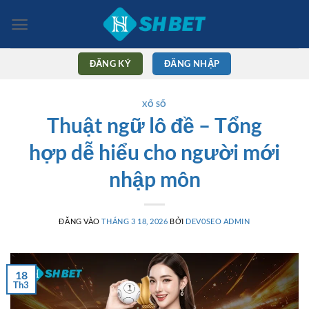
Bỏ
qua
nội
dung
ĐĂNG KÝ
ĐĂNG NHẬP
XỔ SỐ
Thuật ngữ lô đề – Tổng
hợp dễ hiểu cho người mới
nhập môn
ĐĂNG VÀO
THÁNG 3 18, 2026
BỞI
DEV0SEO ADMIN
18
Th3