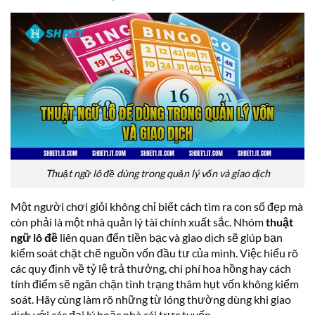
Thuật ngữ lô đề dùng trong quản lý vốn và giao dịch
Một người chơi giỏi không chỉ biết cách tìm ra con số đẹp mà
còn phải là một nhà quản lý tài chính xuất sắc. Nhóm
thuật
ngữ lô đề
liên quan đến tiền bạc và giao dịch sẽ giúp bạn
kiểm soát chặt chẽ nguồn vốn đầu tư của mình. Việc hiểu rõ
các quy định về tỷ lệ trả thưởng, chi phí hoa hồng hay cách
tính điểm sẽ ngăn chặn tình trạng thâm hụt vốn không kiểm
soát. Hãy cùng làm rõ những từ lóng thường dùng khi giao
dịch với các đại lý hoặc nhà cái trực tuyến.