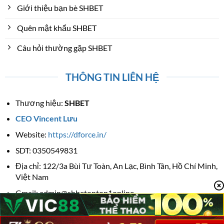
Giới thiệu bạn bè SHBET
Quên mật khẩu SHBET
Câu hỏi thường gặp SHBET
THÔNG TIN LIÊN HỆ
Thương hiệu:
SHBET
CEO Vincent Lưu
Website:
https://dforce.in/
SDT: 0350549831
Địa chỉ: 122/3a Bùi Tư Toàn, An Lạc, Bình Tân, Hồ Chí Minh,
Việt Nam
Gmail: admin@shbetontop1online