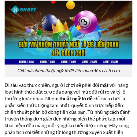
Giải mã nhóm thuật ngữ lô đề liên quan đến cách chơi
Đi sâu vào thực chiến, người chơi sẽ phải đối mặt với hàng
loạt hình thức đặt cược đa dạng với mức độ rủi ro và tỷ lệ
thưởng khác nhau. Nhóm
thuật ngữ lô đề
chỉ cách chơi là
phần kiến thức trọng tâm nhất, quyết định trực tiếp đến
chiến thuật phân bổ dòng tiền của bạn. Từ những cách đánh
truyền thống đơn giản đến những biến thể phức tạp, mỗi
khái niệm đều mang một ý nghĩa chiến lược riêng. Hãy cùng
phân tích chi tiết những từ lóng thường xuyên xuất hiện