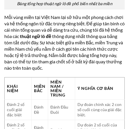
Bảng tổng hợp thuật ngữ lô đề phổ biến nhất ba miền
Mỗi vùng miền tại Việt Nam lại sở hữu một phong cách chơi
và hệ thống ngôn từ đặc trưng riêng biệt. Để giúp tân binh có
cái nhìn tổng quan và dễ dàng tra cứu, chúng tôi đã hệ thống
hóa các
thuật ngữ lô đề
thông dụng nhất thông qua bảng
tóm tắt dưới đây. Sự khác biệt giữa miền Bắc, miền Trung và
miền Nam chủ yếu nằm ở cách gọi tên các hình thức cược
hoặc tỷ lệ trả thưởng. Nắm bắt được bảng tổng hợp này,
bạn có thể tự tin tham gia chốt số ở bất kỳ đài quay thưởng
nào trên toàn quốc.
MIỀN
KHÁI
MIỀN
NAM /
Ý NGHĨA CƠ BẢN
NIỆM
BẮC
MIỀN
TRUNG
Đánh 2 số
Dự đoán chính xác 2 con
Đánh
Đánh Đầu
cuối giải
số cuối cùng của giải đặc
Đề
Đuôi
đặc biệt
biệt.
Đánh 2 số
Dự đoán 2 số cuối của
Đánh