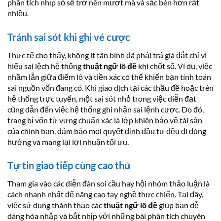
phân tích nhịp số sẽ trở nên mượt mà và sắc bén hơn rất
nhiều.
Tránh sai sót khi ghi vé cược
Thực tế cho thấy, không ít tân binh đã phải trả giá đắt chỉ vì
hiểu sai lệch hệ thống
thuật ngữ lô đề
khi chốt số. Ví dụ, việc
nhầm lẫn giữa điểm lô và tiền xác có thể khiến bạn tính toán
sai nguồn vốn đang có. Khi giao dịch tại các thầu đề hoặc trên
hệ thống trực tuyến, một sai sót nhỏ trong việc diễn đạt
cũng dẫn đến việc hệ thống ghi nhận sai lệnh cược. Do đó,
trang bị vốn từ vựng chuẩn xác là lớp khiên bảo vệ tài sản
của chính bạn, đảm bảo mọi quyết định đầu tư đều đi đúng
hướng và mang lại lợi nhuận tối ưu.
Tự tin giao tiếp cùng cao thủ
Tham gia vào các diễn đàn soi cầu hay hội nhóm thảo luận là
cách nhanh nhất để nâng cao tay nghề thực chiến. Tại đây,
việc sử dụng thành thạo các
thuật ngữ lô đề
giúp bạn dễ
dàng hòa nhập và bắt nhịp với những bài phân tích chuyên