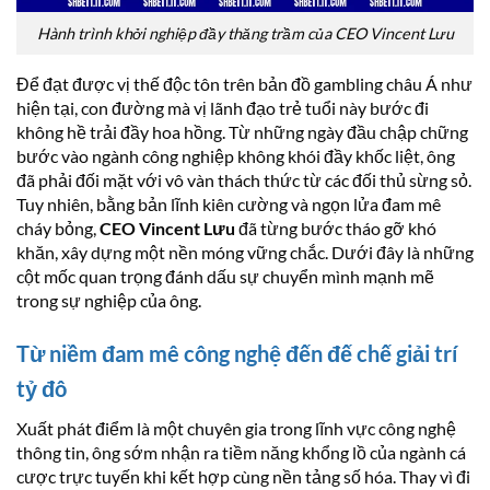
Hành trình khởi nghiệp đầy thăng trầm của CEO Vincent Lưu
Để đạt được vị thế độc tôn trên bản đồ gambling châu Á như
hiện tại, con đường mà vị lãnh đạo trẻ tuổi này bước đi
không hề trải đầy hoa hồng. Từ những ngày đầu chập chững
bước vào ngành công nghiệp không khói đầy khốc liệt, ông
đã phải đối mặt với vô vàn thách thức từ các đối thủ sừng sỏ.
Tuy nhiên, bằng bản lĩnh kiên cường và ngọn lửa đam mê
cháy bỏng,
CEO Vincent Lưu
đã từng bước tháo gỡ khó
khăn, xây dựng một nền móng vững chắc. Dưới đây là những
cột mốc quan trọng đánh dấu sự chuyển mình mạnh mẽ
trong sự nghiệp của ông.
Từ niềm đam mê công nghệ đến đế chế giải trí
tỷ đô
Xuất phát điểm là một chuyên gia trong lĩnh vực công nghệ
thông tin, ông sớm nhận ra tiềm năng khổng lồ của ngành cá
cược trực tuyến khi kết hợp cùng nền tảng số hóa. Thay vì đi