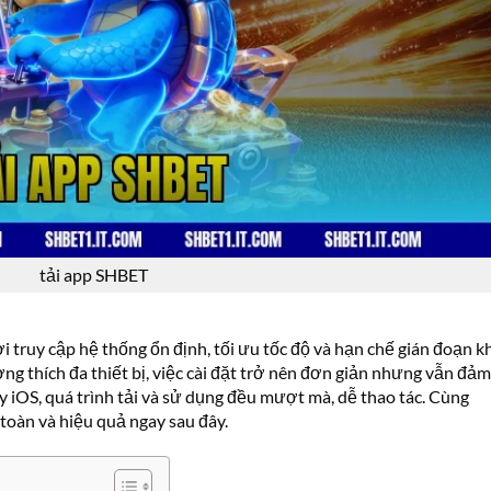
tải app SHBET
truy cập hệ thống ổn định, tối ưu tốc độ và hạn chế gián đoạn kh
ng thích đa thiết bị, việc cài đặt trở nên đơn giản nhưng vẫn đảm
y iOS, quá trình tải và sử dụng đều mượt mà, dễ thao tác. Cùng
toàn và hiệu quả ngay sau đây.