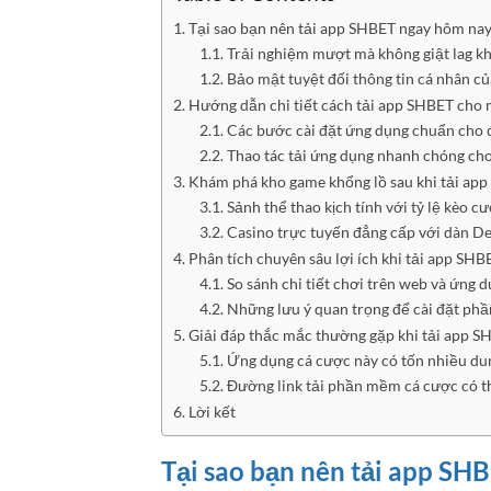
Tại sao bạn nên tải app SHBET ngay hôm nay
Trải nghiệm mượt mà không giật lag k
Bảo mật tuyệt đối thông tin cá nhân c
Hướng dẫn chi tiết cách tải app SHBET cho 
Các bước cài đặt ứng dụng chuẩn cho đ
Thao tác tải ứng dụng nhanh chóng cho
Khám phá kho game khổng lồ sau khi tải ap
Sảnh thể thao kịch tính với tỷ lệ kèo c
Casino trực tuyến đẳng cấp với dàn De
Phân tích chuyên sâu lợi ích khi tải app SHB
So sánh chi tiết chơi trên web và ứng 
Những lưu ý quan trọng để cài đặt ph
Giải đáp thắc mắc thường gặp khi tải app S
Ứng dụng cá cược này có tốn nhiều d
Đường link tải phần mềm cá cược có t
Lời kết
Tại sao bạn nên tải app SH