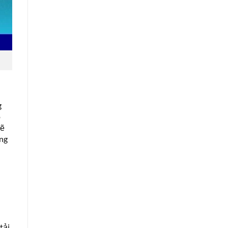
g
o
sẽ
ằng
tải