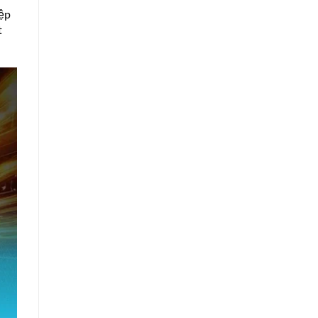
iệp
t