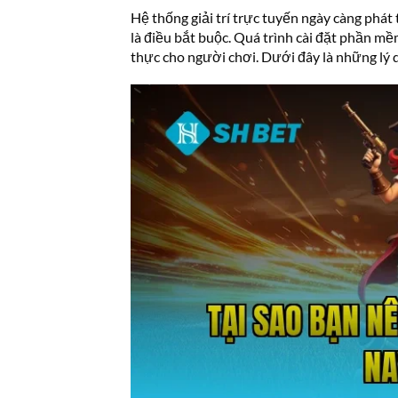
Hệ thống giải trí trực tuyến ngày càng phá
là điều bắt buộc. Quá trình cài đặt phần mềm 
thực cho người chơi. Dưới đây là những lý 