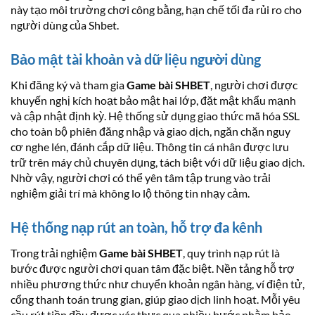
này tạo môi trường chơi công bằng, hạn chế tối đa rủi ro cho
người dùng của Shbet.
Bảo mật tài khoản và dữ liệu người dùng
Khi đăng ký và tham gia
Game bài SHBET
, người chơi được
khuyến nghị kích hoạt bảo mật hai lớp, đặt mật khẩu mạnh
và cập nhật định kỳ. Hệ thống sử dụng giao thức mã hóa SSL
cho toàn bộ phiên đăng nhập và giao dịch, ngăn chặn nguy
cơ nghe lén, đánh cắp dữ liệu. Thông tin cá nhân được lưu
trữ trên máy chủ chuyên dụng, tách biệt với dữ liệu giao dịch.
Nhờ vậy, người chơi có thể yên tâm tập trung vào trải
nghiệm giải trí mà không lo lộ thông tin nhạy cảm.
Hệ thống nạp rút an toàn, hỗ trợ đa kênh
Trong trải nghiệm
Game bài SHBET
, quy trình nạp rút là
bước được người chơi quan tâm đặc biệt. Nền tảng hỗ trợ
nhiều phương thức như chuyển khoản ngân hàng, ví điện tử,
cổng thanh toán trung gian, giúp giao dịch linh hoạt. Mỗi yêu
cầu rút tiền đều được xác thực qua nhiều bước nhằm bảo