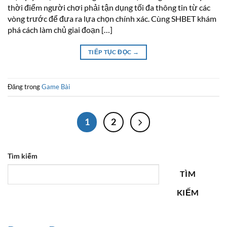
thời điểm người chơi phải tận dụng tối đa thông tin từ các
vòng trước để đưa ra lựa chọn chính xác. Cùng SHBET khám
phá cách làm chủ giai đoạn […]
TIẾP TỤC ĐỌC
→
Đăng trong
Game Bài
1
2
Tìm kiếm
TÌM
KIẾM