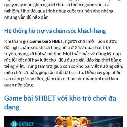
quay may mắn giúp người chơi có thêm nguồn vốn trải
nghiệm. Nhờ đó, quá trình nhập cuộc trở nên nhẹ nhàng
nhưng vẫn đủ hấp dẫn.
Hệ thống hỗ trợ và chăm sóc khách hàng
Khi tham gia
Game bài SHBET
, người chơi mới luôn được
đội ngũ chăm sóc khách hàng hỗ trợ 24/7 qua chat trực
tuyến, mạng xã hội và hotline. Mọi thắc mắc về đăng ký, nạp
rút, lỗi kết nối hay luật chơi đều được giải đáp kịp thời bằng
tiếng Việt. Trung tâm trợ giúp còn có kho bài viết hướng dẫn,
mẹo chơi cơ bản, giúp tân thủ tự tra cứu. Điều này góp phần
tạo cảm giác an tâm, giảm rủi ro thao tác nhầm khi mới làm
quen nền tảng.
Game bài SHBET với kho trò chơi đa
dạng