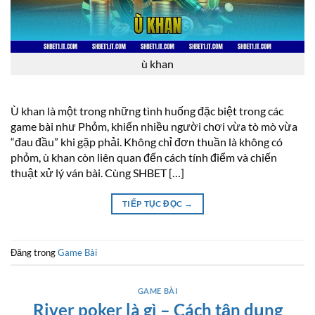
ù khan
Ù khan là một trong những tình huống đặc biệt trong các
game bài như Phỏm, khiến nhiều người chơi vừa tò mò vừa
“đau đầu” khi gặp phải. Không chỉ đơn thuần là không có
phỏm, ù khan còn liên quan đến cách tính điểm và chiến
thuật xử lý ván bài. Cùng SHBET […]
TIẾP TỤC ĐỌC
→
Đăng trong
Game Bài
GAME BÀI
River poker là gì – Cách tận dụng