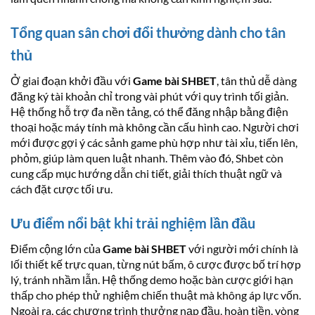
Tổng quan sân chơi đổi thưởng dành cho tân
thủ
Ở giai đoạn khởi đầu với
Game bài SHBET
, tân thủ dễ dàng
đăng ký tài khoản chỉ trong vài phút với quy trình tối giản.
Hệ thống hỗ trợ đa nền tảng, có thể đăng nhập bằng điện
thoại hoặc máy tính mà không cần cấu hình cao. Người chơi
mới được gợi ý các sảnh game phù hợp như tài xỉu, tiến lên,
phỏm, giúp làm quen luật nhanh. Thêm vào đó, Shbet còn
cung cấp mục hướng dẫn chi tiết, giải thích thuật ngữ và
cách đặt cược tối ưu.
Ưu điểm nổi bật khi trải nghiệm lần đầu
Điểm cộng lớn của
Game bài SHBET
với người mới chính là
lối thiết kế trực quan, từng nút bấm, ô cược được bố trí hợp
lý, tránh nhầm lẫn. Hệ thống demo hoặc bàn cược giới hạn
thấp cho phép thử nghiệm chiến thuật mà không áp lực vốn.
Ngoài ra, các chương trình thưởng nạp đầu, hoàn tiền, vòng