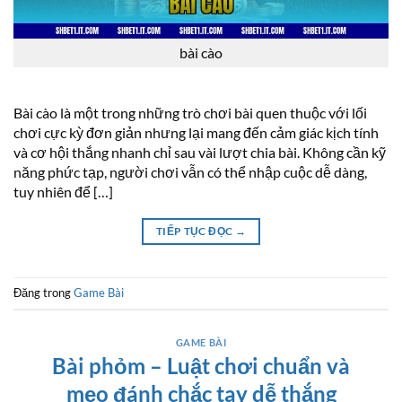
bài cào
Bài cào là một trong những trò chơi bài quen thuộc với lối
chơi cực kỳ đơn giản nhưng lại mang đến cảm giác kịch tính
và cơ hội thắng nhanh chỉ sau vài lượt chia bài. Không cần kỹ
năng phức tạp, người chơi vẫn có thể nhập cuộc dễ dàng,
tuy nhiên để […]
TIẾP TỤC ĐỌC
→
Đăng trong
Game Bài
GAME BÀI
Bài phỏm – Luật chơi chuẩn và
mẹo đánh chắc tay dễ thắng