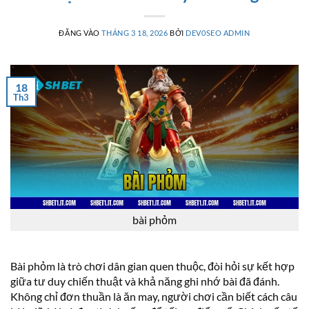
ĐĂNG VÀO
THÁNG 3 18, 2026
BỞI
DEV0SEO ADMIN
18
Th3
bài phỏm
Bài phỏm là trò chơi dân gian quen thuộc, đòi hỏi sự kết hợp
giữa tư duy chiến thuật và khả năng ghi nhớ bài đã đánh.
Không chỉ đơn thuần là ăn may, người chơi cần biết cách câu