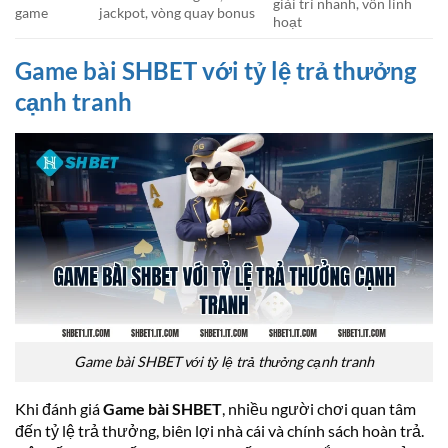
giải trí nhanh, vốn linh
game
jackpot, vòng quay bonus
hoạt
Game bài SHBET với tỷ lệ trả thưởng
cạnh tranh
Game bài SHBET với tỷ lệ trả thưởng cạnh tranh
Khi đánh giá
Game bài SHBET
, nhiều người chơi quan tâm
đến tỷ lệ trả thưởng, biên lợi nhà cái và chính sách hoàn trả.