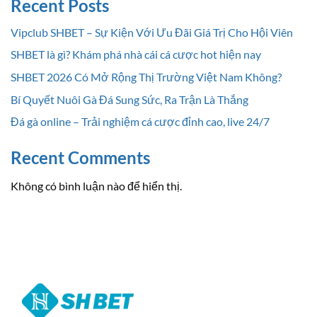
Recent Posts
Vipclub SHBET – Sự Kiện Với Ưu Đãi Giá Trị Cho Hội Viên
SHBET là gì? Khám phá nhà cái cá cược hot hiện nay
SHBET 2026 Có Mở Rộng Thị Trường Việt Nam Không?
Bí Quyết Nuôi Gà Đá Sung Sức, Ra Trận Là Thắng
Đá gà online – Trải nghiệm cá cược đỉnh cao, live 24/7
Recent Comments
Không có bình luận nào để hiển thị.