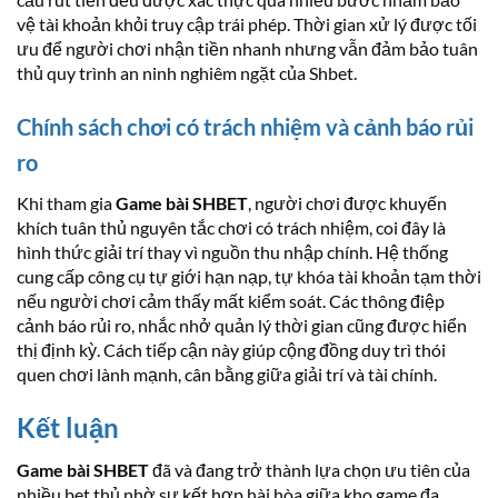
vệ tài khoản khỏi truy cập trái phép. Thời gian xử lý được tối
ưu để người chơi nhận tiền nhanh nhưng vẫn đảm bảo tuân
thủ quy trình an ninh nghiêm ngặt của Shbet.
Chính sách chơi có trách nhiệm và cảnh báo rủi
ro
Khi tham gia
Game bài SHBET
, người chơi được khuyến
khích tuân thủ nguyên tắc chơi có trách nhiệm, coi đây là
hình thức giải trí thay vì nguồn thu nhập chính. Hệ thống
cung cấp công cụ tự giới hạn nạp, tự khóa tài khoản tạm thời
nếu người chơi cảm thấy mất kiểm soát. Các thông điệp
cảnh báo rủi ro, nhắc nhở quản lý thời gian cũng được hiển
thị định kỳ. Cách tiếp cận này giúp cộng đồng duy trì thói
quen chơi lành mạnh, cân bằng giữa giải trí và tài chính.
Kết luận
Game bài SHBET
đã và đang trở thành lựa chọn ưu tiên của
nhiều bet thủ nhờ sự kết hợp hài hòa giữa kho game đa