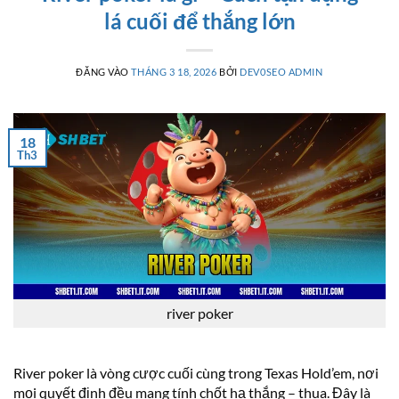
lá cuối để thắng lớn
ĐĂNG VÀO
THÁNG 3 18, 2026
BỞI
DEV0SEO ADMIN
18
Th3
river poker
River poker là vòng cược cuối cùng trong Texas Hold’em, nơi
mọi quyết định đều mang tính chốt hạ thắng – thua. Đây là