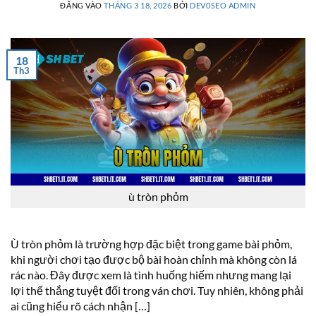
ĐĂNG VÀO
THÁNG 3 18, 2026
BỞI
DEV0SEO ADMIN
18
Th3
ù tròn phỏm
Ù tròn phỏm là trường hợp đặc biệt trong game bài phỏm,
khi người chơi tạo được bộ bài hoàn chỉnh mà không còn lá
rác nào. Đây được xem là tình huống hiếm nhưng mang lại
lợi thế thắng tuyệt đối trong ván chơi. Tuy nhiên, không phải
ai cũng hiểu rõ cách nhận […]