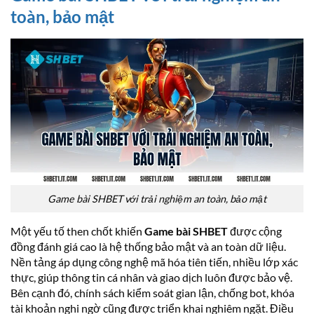
toàn, bảo mật
Game bài SHBET với trải nghiệm an toàn, bảo mật
Một yếu tố then chốt khiến
Game bài SHBET
được cộng
đồng đánh giá cao là hệ thống bảo mật và an toàn dữ liệu.
Nền tảng áp dụng công nghệ mã hóa tiên tiến, nhiều lớp xác
thực, giúp thông tin cá nhân và giao dịch luôn được bảo vệ.
Bên cạnh đó, chính sách kiểm soát gian lận, chống bot, khóa
tài khoản nghi ngờ cũng được triển khai nghiêm ngặt. Điều