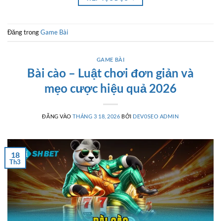
Đăng trong
Game Bài
GAME BÀI
Bài cào – Luật chơi đơn giản và
mẹo cược hiệu quả 2026
ĐĂNG VÀO
THÁNG 3 18, 2026
BỞI
DEV0SEO ADMIN
18
Th3