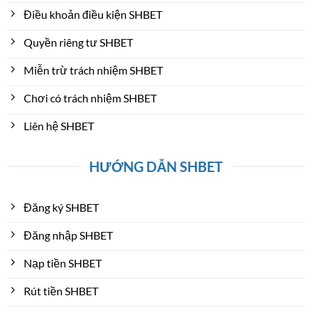
Điều khoản điều kiện SHBET
Quyền riêng tư SHBET
Miễn trừ trách nhiệm SHBET
Chơi có trách nhiệm SHBET
Liên hệ SHBET
HƯỚNG DẪN SHBET
Đăng ký SHBET
Đăng nhập SHBET
Nạp tiền SHBET
Rút tiền SHBET