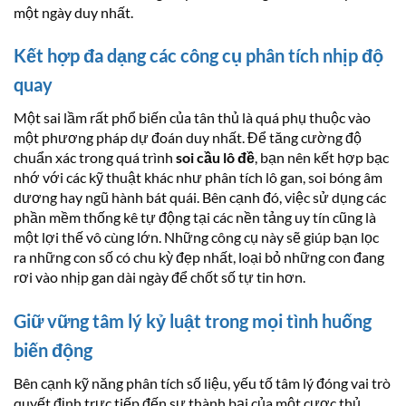
một ngày duy nhất.
Kết hợp đa dạng các công cụ phân tích nhịp độ
quay
Một sai lầm rất phổ biến của tân thủ là quá phụ thuộc vào
một phương pháp dự đoán duy nhất. Để tăng cường độ
chuẩn xác trong quá trình
soi cầu lô đề
, bạn nên kết hợp bạc
nhớ với các kỹ thuật khác như phân tích lô gan, soi bóng âm
dương hay ngũ hành bát quái. Bên cạnh đó, việc sử dụng các
phần mềm thống kê tự động tại các nền tảng uy tín cũng là
một lợi thế vô cùng lớn. Những công cụ này sẽ giúp bạn lọc
ra những con số có chu kỳ đẹp nhất, loại bỏ những con đang
rơi vào nhịp gan dài ngày để chốt số tự tin hơn.
Giữ vững tâm lý kỷ luật trong mọi tình huống
biến động
Bên cạnh kỹ năng phân tích số liệu, yếu tố tâm lý đóng vai trò
quyết định trực tiếp đến sự thành bại của một cược thủ.