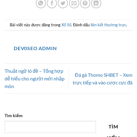
Bài viết này được đăng trong
Xổ Số
. Đánh dấu
liên kết thường trực
.
DEV0SEO ADMIN
Thuật ngữ lô đề – Tổng hợp
Đá gà Thomo SHBET – Xem
dễ hiểu cho người mới nhập
trực tiếp và vào cược cực đã
môn
Tìm kiếm
TÌM