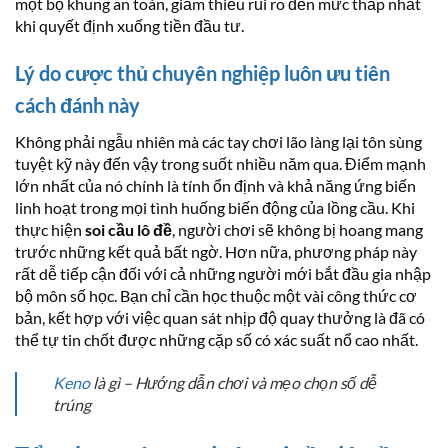
một bộ khung an toàn, giảm thiểu rủi ro đến mức thấp nhất
khi quyết định xuống tiền đầu tư.
Lý do cược thủ chuyên nghiệp luôn ưu tiên
cách đánh này
Không phải ngẫu nhiên mà các tay chơi lão làng lại tôn sùng
tuyệt kỹ này đến vậy trong suốt nhiều năm qua. Điểm mạnh
lớn nhất của nó chính là tính ổn định và khả năng ứng biến
linh hoạt trong mọi tình huống biến động của lồng cầu. Khi
thực hiện
soi cầu lô đề
, người chơi sẽ không bị hoang mang
trước những kết quả bất ngờ. Hơn nữa, phương pháp này
rất dễ tiếp cận đối với cả những người mới bắt đầu gia nhập
bộ môn số học. Bạn chỉ cần học thuộc một vài công thức cơ
bản, kết hợp với việc quan sát nhịp độ quay thưởng là đã có
thể tự tin chốt được những cặp số có xác suất nổ cao nhất.
Keno
là gì – Hướng dẫn chơi và mẹo chọn số dễ
trúng