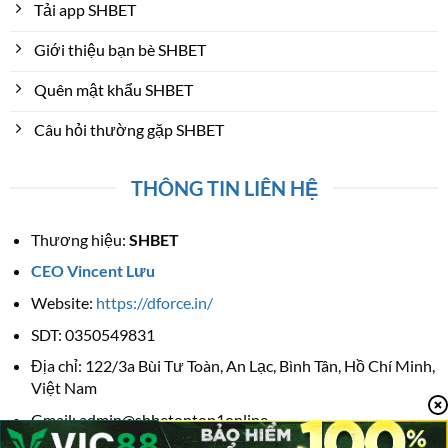
Tải app SHBET
Giới thiệu bạn bè SHBET
Quên mật khẩu SHBET
Câu hỏi thường gặp SHBET
THÔNG TIN LIÊN HỆ
Thương hiệu:
SHBET
CEO Vincent Lưu
Website:
https://dforce.in/
SDT: 0350549831
Địa chỉ: 122/3a Bùi Tư Toàn, An Lạc, Bình Tân, Hồ Chí Minh,
Việt Nam
Gmail: admin@shbetontop1online