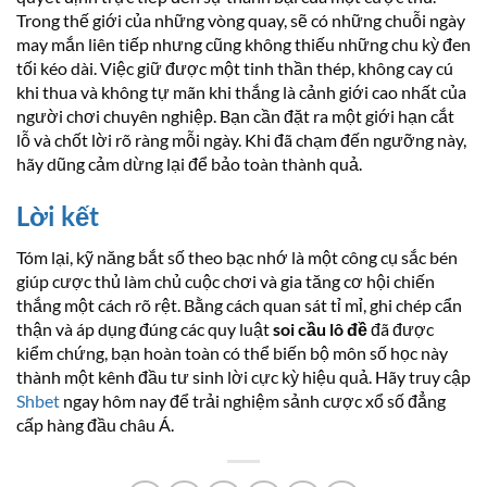
Trong thế giới của những vòng quay, sẽ có những chuỗi ngày
may mắn liên tiếp nhưng cũng không thiếu những chu kỳ đen
tối kéo dài. Việc giữ được một tinh thần thép, không cay cú
khi thua và không tự mãn khi thắng là cảnh giới cao nhất của
người chơi chuyên nghiệp. Bạn cần đặt ra một giới hạn cắt
lỗ và chốt lời rõ ràng mỗi ngày. Khi đã chạm đến ngưỡng này,
hãy dũng cảm dừng lại để bảo toàn thành quả.
Lời kết
Tóm lại, kỹ năng bắt số theo bạc nhớ là một công cụ sắc bén
giúp cược thủ làm chủ cuộc chơi và gia tăng cơ hội chiến
thắng một cách rõ rệt. Bằng cách quan sát tỉ mỉ, ghi chép cẩn
thận và áp dụng đúng các quy luật
soi cầu lô đề
đã được
kiểm chứng, bạn hoàn toàn có thể biến bộ môn số học này
thành một kênh đầu tư sinh lời cực kỳ hiệu quả. Hãy truy cập
Shbet
ngay hôm nay để trải nghiệm sảnh cược xổ số đẳng
cấp hàng đầu châu Á.