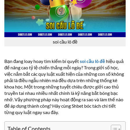
soi cầu lô đề
Bạn đang loay hoay tìm kiếm bí quyết
soi cầu lô đề
hiệu quả
để nâng cao tỷ lệ chiến thắng mỗi ngày? Trong giới số học,
việc nắm bắt các quy luật xuất hiện của những con số không
phải là điều ngẫu nhiên mà đều dựa trên những thống kê
khoa học. Một trong những tuyệt chiêu được giới cao thủ
truyền tai nhau nhiều nhất chính là kỹ năng bắt bóng bạc
nhớ. Vậy phương pháp này hoạt động ra sao và làm thế nào
để áp dụng thành công? Hãy cùng Shbet bóc tách chi tiết
từng quy luật ngay sau đây.
Table of Contents