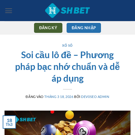
Bỏ
qua
nội
dung
ĐĂNG KÝ
ĐĂNG NHẬP
XỔ SỐ
Soi cầu lô đề – Phương
pháp bạc nhớ chuẩn và dễ
áp dụng
ĐĂNG VÀO
THÁNG 3 18, 2026
BỞI
DEV0SEO ADMIN
18
Th3