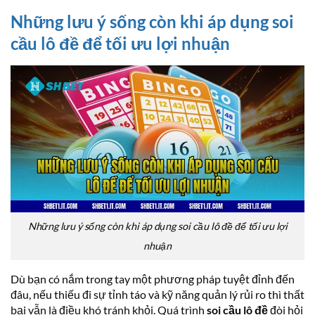
Những lưu ý sống còn khi áp dụng soi
cầu lô đề để tối ưu lợi nhuận
Những lưu ý sống còn khi áp dụng soi cầu lô đề để tối ưu lợi
nhuận
Dù bạn có nắm trong tay một phương pháp tuyệt đỉnh đến
đâu, nếu thiếu đi sự tỉnh táo và kỹ năng quản lý rủi ro thì thất
bại vẫn là điều khó tránh khỏi. Quá trình
soi cầu lô đề
đòi hỏi