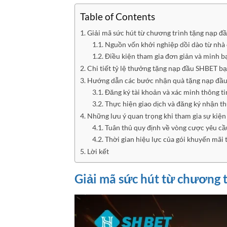
Table of Contents
Giải mã sức hút từ chương trình tặng nạp đ
Nguồn vốn khởi nghiệp dồi dào từ nhà c
Điều kiện tham gia đơn giản và minh b
Chi tiết tỷ lệ thưởng tặng nạp đầu SHBET b
Hướng dẫn các bước nhận quà tặng nạp đầ
Đăng ký tài khoản và xác minh thông ti
Thực hiện giao dịch và đăng ký nhận t
Những lưu ý quan trọng khi tham gia sự kiệ
Tuân thủ quy định về vòng cược yêu cầ
Thời gian hiệu lực của gói khuyến mãi 
Lời kết
Giải mã sức hút từ chương 