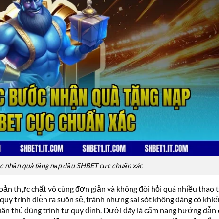
c nhận quà tặng nạp đầu SHBET cực chuẩn xác
ản thực chất vô cùng đơn giản và không đòi hỏi quá nhiều thao t
uy trình diễn ra suôn sẻ, tránh những sai sót không đáng có khiế
tuân thủ đúng trình tự quy định. Dưới đây là cẩm nang hướng dẫn 