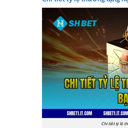
Chi tiết tỷ lệ