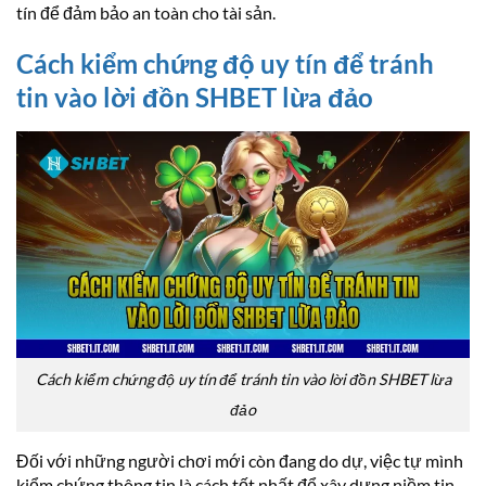
tín để đảm bảo an toàn cho tài sản.
Cách kiểm chứng độ uy tín để tránh
tin vào lời đồn SHBET lừa đảo
Cách kiểm chứng độ uy tín để tránh tin vào lời đồn SHBET lừa
đảo
Đối với những người chơi mới còn đang do dự, việc tự mình
kiểm chứng thông tin là cách tốt nhất để xây dựng niềm tin