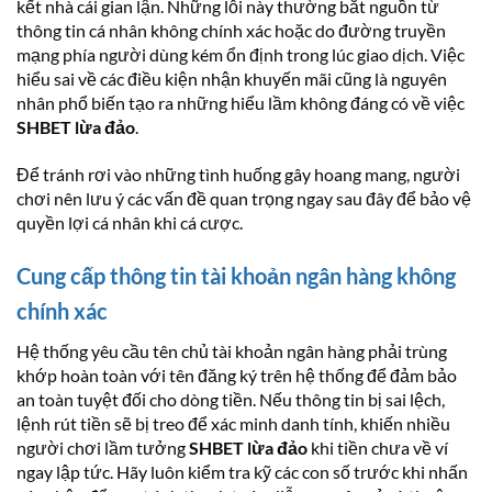
kết nhà cái gian lận. Những lỗi này thường bắt nguồn từ
thông tin cá nhân không chính xác hoặc do đường truyền
mạng phía người dùng kém ổn định trong lúc giao dịch. Việc
hiểu sai về các điều kiện nhận khuyến mãi cũng là nguyên
nhân phổ biến tạo ra những hiểu lầm không đáng có về việc
SHBET lừa đảo
.
Để tránh rơi vào những tình huống gây hoang mang, người
chơi nên lưu ý các vấn đề quan trọng ngay sau đây để bảo vệ
quyền lợi cá nhân khi cá cược.
Cung cấp thông tin tài khoản ngân hàng không
chính xác
Hệ thống yêu cầu tên chủ tài khoản ngân hàng phải trùng
khớp hoàn toàn với tên đăng ký trên hệ thống để đảm bảo
an toàn tuyệt đối cho dòng tiền. Nếu thông tin bị sai lệch,
lệnh rút tiền sẽ bị treo để xác minh danh tính, khiến nhiều
người chơi lầm tưởng
SHBET lừa đảo
khi tiền chưa về ví
ngay lập tức. Hãy luôn kiểm tra kỹ các con số trước khi nhấn