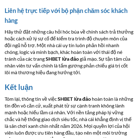
Liên hệ trực tiếp với bộ phận chăm sóc khách
hàng
Hãy thử đặt những câu hỏi hóc búa về chính sách trả thưởng
hoặc cách xử lý sự cố để kiểm tra trình độ chuyên môn của
đội ngũ hỗ trợ. Một nhà cái uy tín luôn phản hồi nhanh
chóng, logic và minh bạch, khác hoàn toàn với thái độ né
tránh của các trang
SHBET lừa đảo
giả mạo. Sự tận tâm của
nhân viên tư vấn chính là tấm gương phản chiếu giá trị cốt
lõi mà thương hiệu đang hướng tới.
Kết luận
Tóm lại, thông tin về việc
SHBET lừa đảo
hoàn toàn là những
tin đồn vô căn cứ, xuất phát từ sự cạnh tranh không lành
mạnh hoặc hiểu lầm cá nhân. Với nền tảng pháp lý vững
chắc và hệ thống giao dịch siêu tốc, nhà cái khẳng định vị thế
là sân chơi xanh chín nhất năm 2026. Mọi quyền lợi của hội
viên luôn được ưu tiên hàng đầu, tạo nên một môi trường