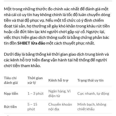
Một trong những thước đo chính xác nhất để đánh giá một
nhà cái có uy tín hay không chính là tốc độ luân chuyển dòng
tiền và thái độ phục vụ. Nếu một tổ chức có ý định chiếm
đoạt tài sản, họ thường sẽ gây khó khăn trong khâu rút tiền
hoặc cắt đứt liên lạc khi người chơi gặp sự cố. Ngược lại,
việc thực hiện giao dịch thông suốt là bằng chứng phản bác
tin đồn
SHBET lừa đảo
một cách thuyết phục nhất.
Dưới đây là bảng thống kê thời gian giao dịch trung bình và
các kênh hỗ trợ hiện đang vận hành tại hệ thống để người
chơi tiện tham khảo.
Tiêu chí
Thời gian
Kênh hỗ trợ
Trạng thái uy tín
đánh giá
xử lý
Ngân hàng, Ví
Nạp tiền
1 – 3 phút
Cực nhanh, tự động
điện tử
5 – 15
Chuyển khoản
Minh bạch, không
Rút tiền
phút
nội địa
chiết khấu