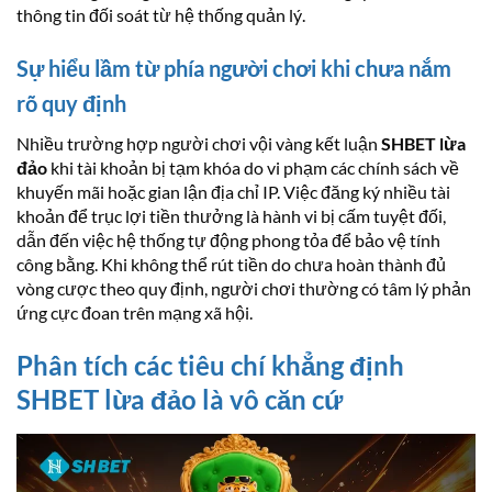
thông tin đối soát từ hệ thống quản lý.
Sự hiểu lầm từ phía người chơi khi chưa nắm
rõ quy định
Nhiều trường hợp người chơi vội vàng kết luận
SHBET lừa
đảo
khi tài khoản bị tạm khóa do vi phạm các chính sách về
khuyến mãi hoặc gian lận địa chỉ IP. Việc đăng ký nhiều tài
khoản để trục lợi tiền thưởng là hành vi bị cấm tuyệt đối,
dẫn đến việc hệ thống tự động phong tỏa để bảo vệ tính
công bằng. Khi không thể rút tiền do chưa hoàn thành đủ
vòng cược theo quy định, người chơi thường có tâm lý phản
ứng cực đoan trên mạng xã hội.
Phân tích các tiêu chí khẳng định
SHBET lừa đảo là vô căn cứ