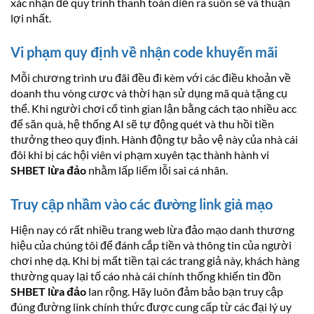
xác nhận để quy trình thanh toán diễn ra suôn sẻ và thuận
lợi nhất.
Vi phạm quy định về nhận code khuyến mãi
Mỗi chương trình ưu đãi đều đi kèm với các điều khoản về
doanh thu vòng cược và thời hạn sử dụng mã quà tặng cụ
thể. Khi người chơi cố tình gian lận bằng cách tạo nhiều acc
để săn quà, hệ thống AI sẽ tự động quét và thu hồi tiền
thưởng theo quy định. Hành động tự bảo vệ này của nhà cái
đôi khi bị các hội viên vi phạm xuyên tạc thành hành vi
SHBET lừa đảo
nhằm lấp liếm lỗi sai cá nhân.
Truy cập nhầm vào các đường link giả mạo
Hiện nay có rất nhiều trang web lừa đảo mạo danh thương
hiệu của chúng tôi để đánh cắp tiền và thông tin của người
chơi nhẹ dạ. Khi bị mất tiền tại các trang giả này, khách hàng
thường quay lại tố cáo nhà cái chính thống khiến tin đồn
SHBET lừa đảo
lan rộng. Hãy luôn đảm bảo bạn truy cập
đúng đường link chính thức được cung cấp từ các đại lý uy