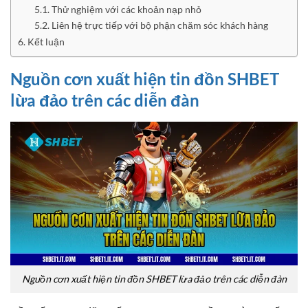
Thử nghiệm với các khoản nạp nhỏ
Liên hệ trực tiếp với bộ phận chăm sóc khách hàng
Kết luận
Nguồn cơn xuất hiện tin đồn SHBET
lừa đảo trên các diễn đàn
Nguồn cơn xuất hiện tin đồn SHBET lừa đảo trên các diễn đàn