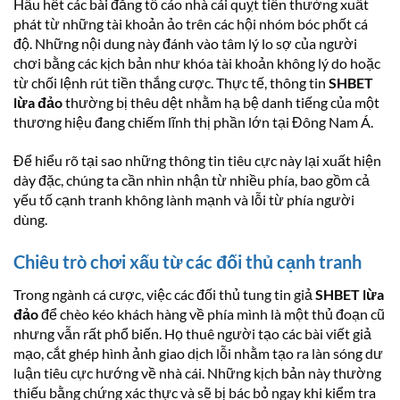
Hầu hết các bài đăng tố cáo nhà cái quỵt tiền thường xuất
phát từ những tài khoản ảo trên các hội nhóm bóc phốt cá
độ. Những nội dung này đánh vào tâm lý lo sợ của người
chơi bằng các kịch bản như khóa tài khoản không lý do hoặc
từ chối lệnh rút tiền thắng cược. Thực tế, thông tin
SHBET
lừa đảo
thường bị thêu dệt nhằm hạ bệ danh tiếng của một
thương hiệu đang chiếm lĩnh thị phần lớn tại Đông Nam Á.
Để hiểu rõ tại sao những thông tin tiêu cực này lại xuất hiện
dày đặc, chúng ta cần nhìn nhận từ nhiều phía, bao gồm cả
yếu tố cạnh tranh không lành mạnh và lỗi từ phía người
dùng.
Chiêu trò chơi xấu từ các đối thủ cạnh tranh
Trong ngành cá cược, việc các đối thủ tung tin giả
SHBET lừa
đảo
để chèo kéo khách hàng về phía mình là một thủ đoạn cũ
nhưng vẫn rất phổ biến. Họ thuê người tạo các bài viết giả
mạo, cắt ghép hình ảnh giao dịch lỗi nhằm tạo ra làn sóng dư
luận tiêu cực hướng về nhà cái. Những kịch bản này thường
thiếu bằng chứng xác thực và sẽ bị bác bỏ ngay khi kiểm tra