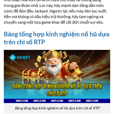
trong giai đoạn nhả. Lúc này, hãy mạnh dạn tăng dần mức
cược để đón đầu Jackpot. Ngược lại, nếu máy liên tục nuốt
tiền mà không có dấu hiệu trả thưởng, hãy tạm ngừng và
chuyển sang một tựa game khác để cắt đứt chuỗi xui xẻo.
Bảng tổng hợp kinh nghiệm nổ hũ dựa
trên chỉ số RTP
Bảng tổng hợp kinh nghiệm nổ hũ dựa trên chỉ số RTP