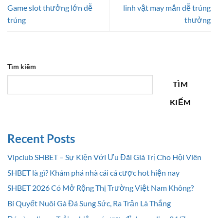
Game slot thưởng lớn dễ
linh vật may mắn dễ trúng
trúng
thưởng
Tìm kiếm
TÌM
KIẾM
Recent Posts
Vipclub SHBET – Sự Kiện Với Ưu Đãi Giá Trị Cho Hội Viên
SHBET là gì? Khám phá nhà cái cá cược hot hiện nay
SHBET 2026 Có Mở Rộng Thị Trường Việt Nam Không?
Bí Quyết Nuôi Gà Đá Sung Sức, Ra Trận Là Thắng