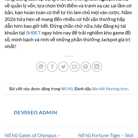
về quản lý vốn, lựa chọn thời điểm và tránh xa các sai lầm cơ
bản, bạn hoàn toàn có thể tự tin làm chủ mọi ván cược. Năm
2026 hứa hẹn sẽ mang đến nhiều cơ hội săn thưởng hấp
dẫn hơn bao giờ hết. Đừng chần chừ nữa, hãy đăng ký tài
khoản tại
SHBET
ngay hôm nay để trải nghiệm kho game đồ
sộ, minh bạch và rinh về những phần thưởng Jackpot giá trị
nhất!
Bài viết này được đăng trong
Nổ Hũ
. Đánh dấu
liên kết thường trực
.
DEV0SEO ADMIN
Nổ hũ Gates of Olympus –
Nổ hũ Fortune Tiger – Slot