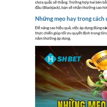
chưa quắc sẽ thắng. Trường hợp hai bên bằn
đầu (Blackjack), bạn sẽ nhận thưởng cao h
Những mẹo hay trong cách c
Để nâng cao hiệu quả, việc áp dụng đúng
cá
thực chiến giúp tối ưu quyết định trong từ
năm thường áp dụng.