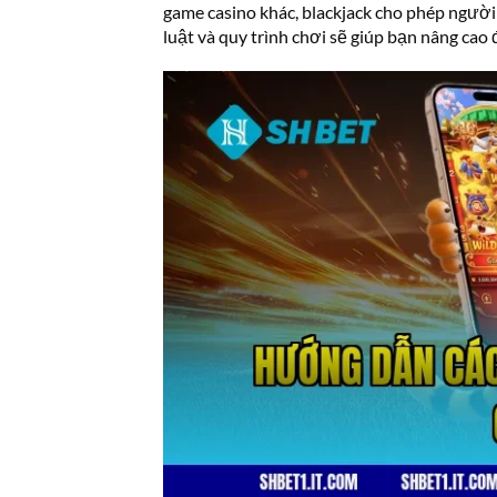
game casino khác, blackjack cho phép người
luật và quy trình chơi sẽ giúp bạn nâng cao 