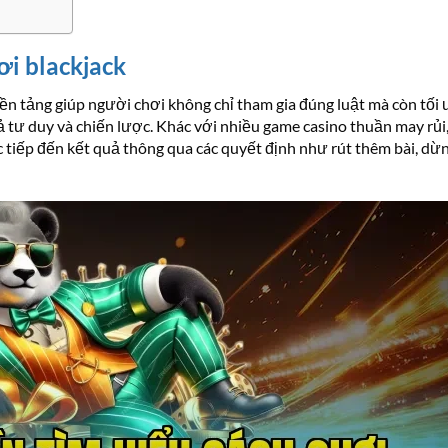
ơi blackjack
ền tảng giúp người chơi không chỉ tham gia đúng luật mà còn tối 
cả tư duy và chiến lược. Khác với nhiều game casino thuần may rủi
 tiếp đến kết quả thông qua các quyết định như rút thêm bài, dừn