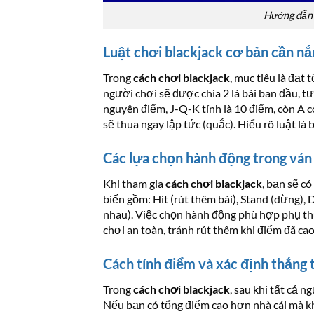
Hướng dẫn c
Luật chơi blackjack cơ bản cần n
Trong
cách chơi blackjack
, mục tiêu là đạt
người chơi sẽ được chia 2 lá bài ban đầu, tươ
nguyên điểm, J-Q-K tính là 10 điểm, còn A c
sẽ thua ngay lập tức (quắc). Hiểu rõ luật là
Các lựa chọn hành động trong ván 
Khi tham gia
cách chơi blackjack
, bạn sẽ c
biến gồm: Hit (rút thêm bài), Stand (dừng), Do
nhau). Việc chọn hành động phù hợp phụ thuộ
chơi an toàn, tránh rút thêm khi điểm đã cao
Cách tính điểm và xác định thắng 
Trong
cách chơi blackjack
, sau khi tất cả n
Nếu bạn có tổng điểm cao hơn nhà cái mà kh